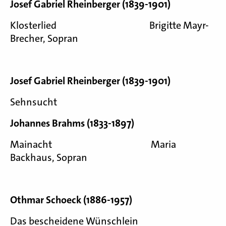
Josef Gabriel Rheinberger (1839-1901)
Klosterlied Brigitte Mayr-
Brecher, Sopran
Josef Gabriel Rheinberger (1839-1901)
Sehnsucht
Johannes Brahms (1833-1897)
Mainacht Maria
Backhaus, Sopran
Othmar Schoeck (1886-1957)
Das bescheidene Wünschlein