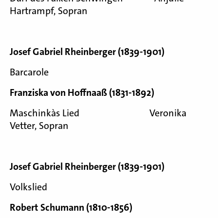
Hartrampf, Sopran
Josef Gabriel Rheinberger (1839-1901)
Barcarole
Franziska von Hoffnaaß (1831-1892)
Maschinka`s Lied Veronika
Vetter, Sopran
Josef Gabriel Rheinberger (1839-1901)
Volkslied
Robert Schumann (1810-1856)