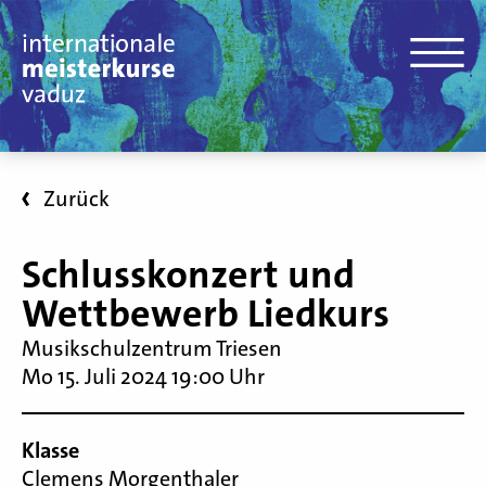
Zurück
Schlusskonzert und
Wettbewerb Liedkurs
Musikschulzentrum Triesen
Mo 15. Juli 2024 19:00 Uhr
Klasse
Clemens Morgenthaler