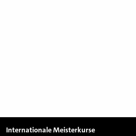
Internationale Meisterkurse