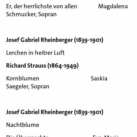
Er, der herrlichste von allen Magdalena
Schmucker, Sopran
Josef Gabriel Rheinberger (1839-1901)
Lerchen in heitrer Luft
Richard Strauss (1864-1949)
Kornblumen Saskia
Saegeler, Sopran
Josef Gabriel Rheinberger (1839-1901)
Nachtblume