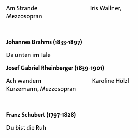
Am Strande Iris Wallner,
Mezzosopran
Johannes Brahms (1833-1897)
Da unten im Tale
Josef Gabriel Rheinberger (1839-1901)
Ach wandern Karoline Hölzl-
Kurzemann, Mezzosopran
Franz Schubert (1797-1828)
Du bist die Ruh