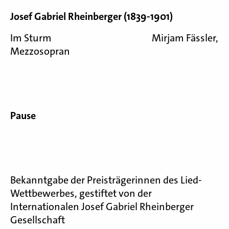
Josef Gabriel Rheinberger (1839-1901)
Im Sturm Mirjam Fässler,
Mezzosopran
Pause
Bekanntgabe der Preisträgerinnen des Lied-
Wettbewerbes, gestiftet von der
Internationalen Josef Gabriel Rheinberger
Gesellschaft