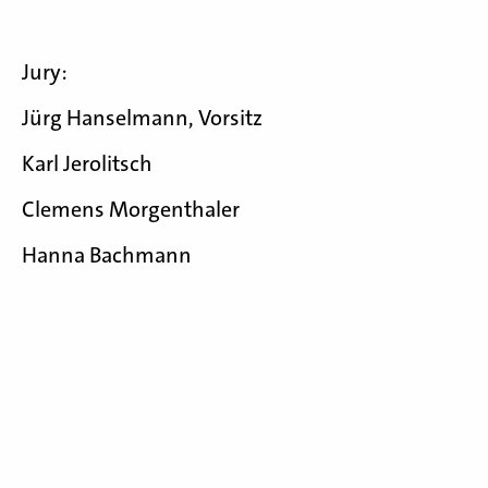
Jury:
Jürg Hanselmann, Vorsitz
Karl Jerolitsch
Clemens Morgenthaler
Hanna Bachmann