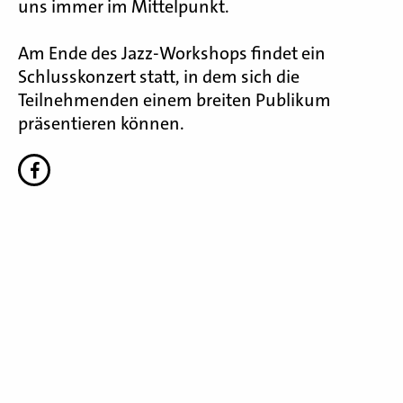
uns immer im Mittelpunkt.
Am Ende des Jazz-Workshops findet ein
Schlusskonzert statt, in dem sich die
Teilnehmenden einem breiten Publikum
präsentieren können.