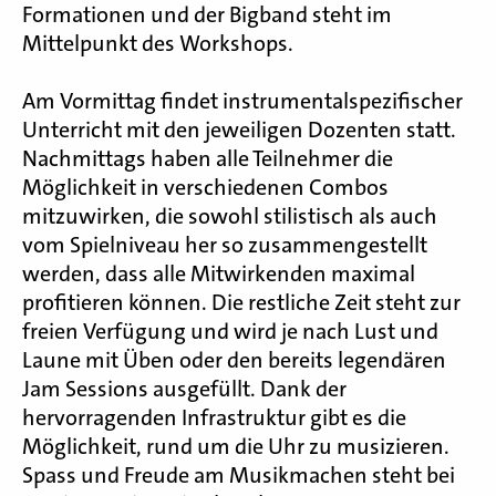
Formationen und der Bigband steht im
Mittelpunkt des Workshops.
Am Vormittag findet instrumentalspezifischer
Unterricht mit den jeweiligen Dozenten statt.
Nachmittags haben alle Teilnehmer die
Möglichkeit in verschiedenen Combos
mitzuwirken, die sowohl stilistisch als auch
vom Spielniveau her so zusammengestellt
werden, dass alle Mitwirkenden maximal
profitieren können. Die restliche Zeit steht zur
freien Verfügung und wird je nach Lust und
Laune mit Üben oder den bereits legendären
Jam Sessions ausgefüllt. Dank der
hervorragenden Infrastruktur gibt es die
Möglichkeit, rund um die Uhr zu musizieren.
Spass und Freude am Musikmachen steht bei