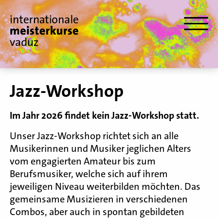
Jazz-Workshop
Im Jahr 2026 findet kein Jazz-Workshop statt.
Unser Jazz-Workshop richtet sich an alle
Musikerinnen und Musiker jeglichen Alters
vom engagierten Amateur bis zum
Berufsmusiker, welche sich auf ihrem
jeweiligen Niveau weiterbilden möchten. Das
gemeinsame Musizieren in verschiedenen
Combos, aber auch in spontan gebildeten