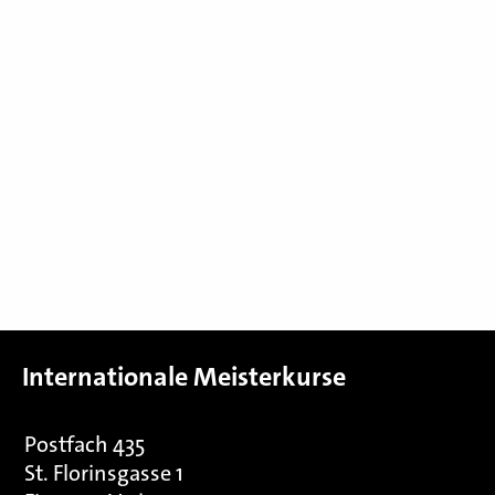
Internationale Meisterkurse
Postfach 435
St. Florinsgasse 1